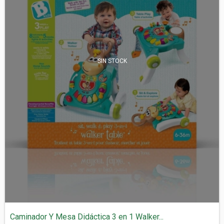
SIN STOCK
Caminador Y Mesa Didáctica 3 en 1 Walker...