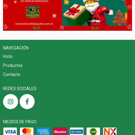
NAVEGACIÓN
Inicio
Productos
Contacto
REDES SOCIALES
MEDIOS DE PAGO