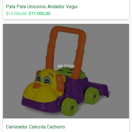
Pata Pata Unicornio Andador Vegui
$13.750,00
$11.000,00
SIN STOCK
Caminador Calesita Cachorro