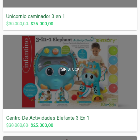
Unicornio caminador 3 en 1
$30.000,00
$25.000,00
SIN STOCK
Centro De Actividades Elefante 3 En 1
$30.000,00
$25.000,00