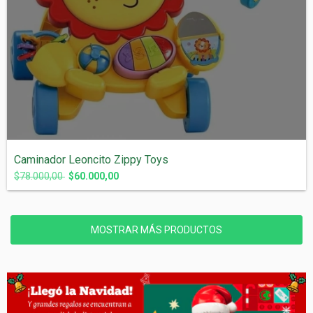
Caminador Leoncito Zippy Toys
$78.000,00
$60.000,00
MOSTRAR MÁS PRODUCTOS