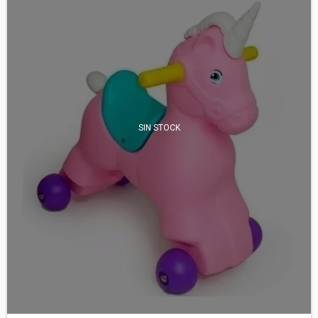
SIN STOCK