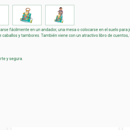
arse fácilmente en un andador, una mesa o colocarse en el suelo para j
 caballos y tambores. También viene con un atractivo libro de cuentos, 
rte y segura.