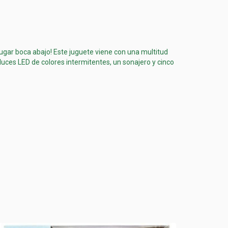
ugar boca abajo! Este juguete viene con una multitud
luces LED de colores intermitentes, un sonajero y cinco