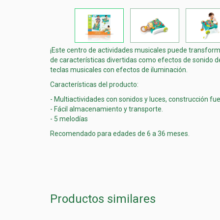
¡Este centro de actividades musicales puede transform
de características divertidas como efectos de sonido de
teclas musicales con efectos de iluminación.
Características del producto:
- Multiactividades con sonidos y luces, construcción fue
- Fácil almacenamiento y transporte.
- 5 melodías
Recomendado para edades de 6 a 36 meses.
Productos similares