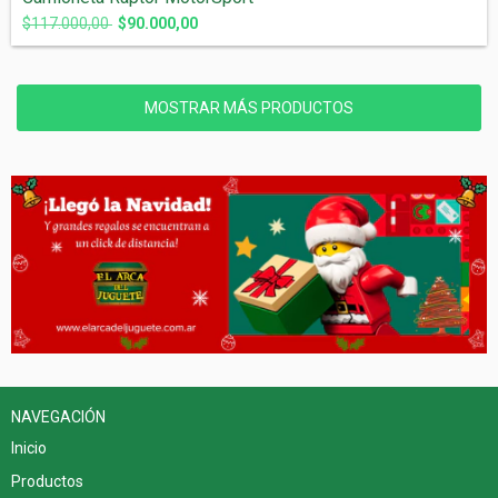
$117.000,00
$90.000,00
MOSTRAR MÁS PRODUCTOS
NAVEGACIÓN
Inicio
Productos