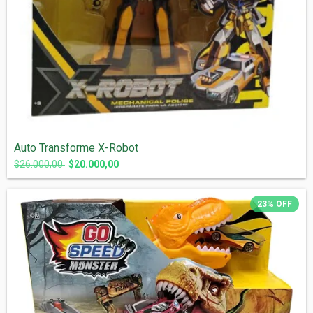
Auto Transforme X-Robot
$26.000,00
$20.000,00
23
%
OFF