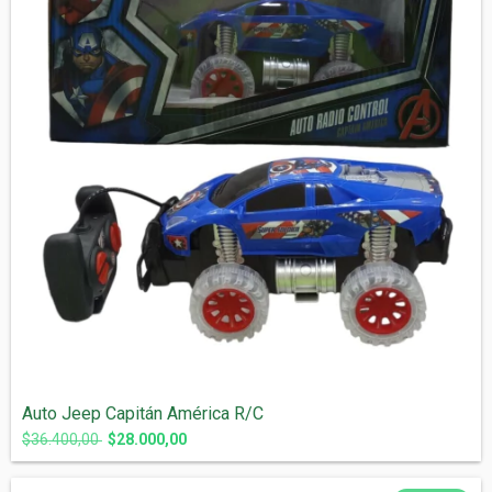
Auto Jeep Capitán América R/C
$36.400,00
$28.000,00