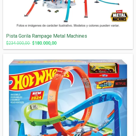
Pista Gorila Rampage Metal Machines
$234.000,00
$180.000,00