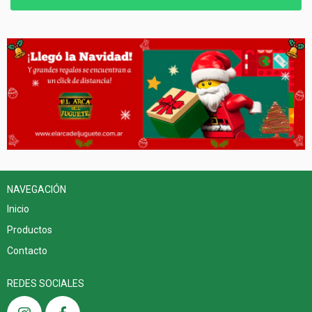
NAVEGACIÓN
Inicio
Productos
Contacto
REDES SOCIALES