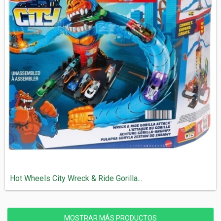
Hot Wheels City Wreck & Ride Gorilla...
MOSTRAR MÁS PRODUCTOS