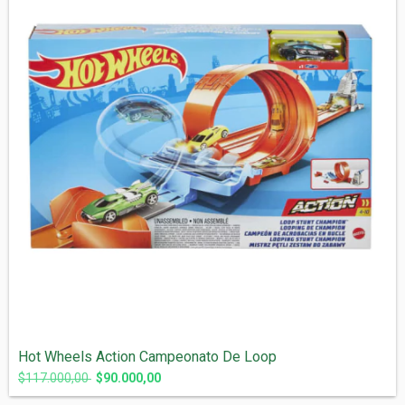
Hot Wheels Action Campeonato De Loop
$117.000,00
$90.000,00