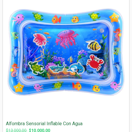
Alfombra Sensorial Inflable Con Agua
$13.000,00
$10.000,00