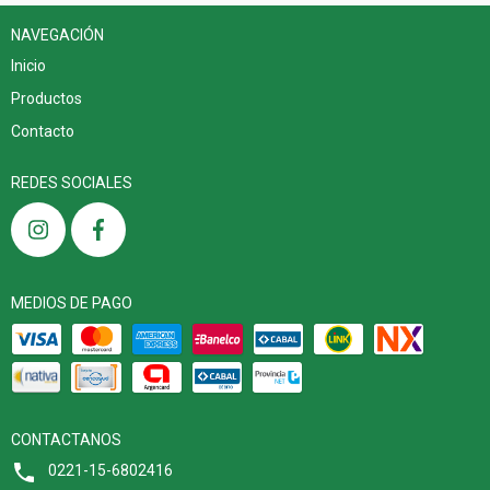
NAVEGACIÓN
Inicio
Productos
Contacto
REDES SOCIALES
MEDIOS DE PAGO
CONTACTANOS
0221-15-6802416