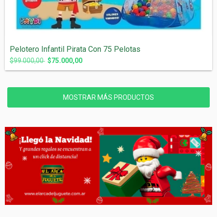
Pelotero Infantil Pirata Con 75 Pelotas
$99.000,00
$75.000,00
MOSTRAR MÁS PRODUCTOS