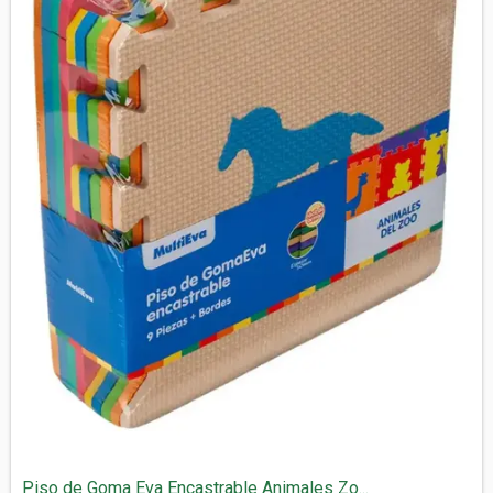
Piso de Goma Eva Encastrable Animales Zo...