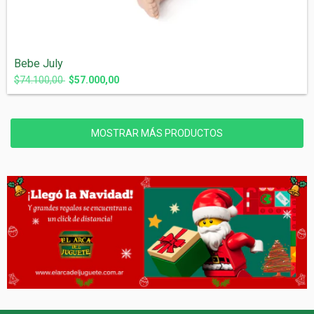
Bebe July
$74.100,00
$57.000,00
MOSTRAR MÁS PRODUCTOS