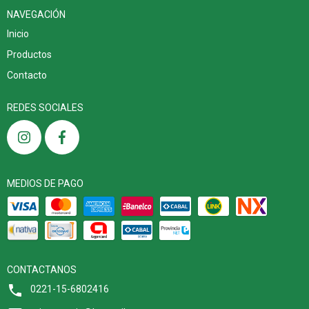
NAVEGACIÓN
Inicio
Productos
Contacto
REDES SOCIALES
MEDIOS DE PAGO
CONTACTANOS
0221-15-6802416