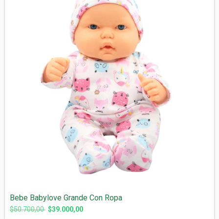
Bebe Babylove Grande Con Ropa
$50.700,00
$39.000,00