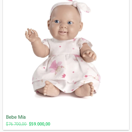
Bebe Mía
$76.700,00
$59.000,00