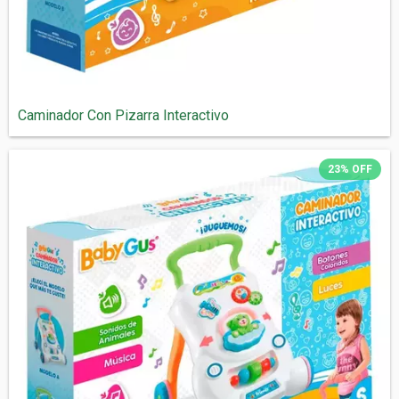
Caminador Con Pizarra Interactivo
23
%
OFF