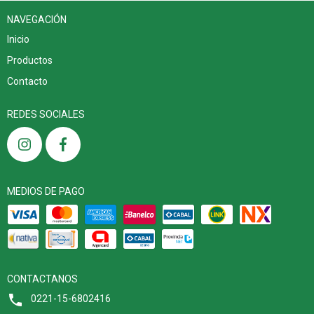
NAVEGACIÓN
Inicio
Productos
Contacto
REDES SOCIALES
MEDIOS DE PAGO
CONTACTANOS
0221-15-6802416