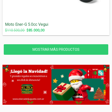
Moto Ener-G 5.0cc Vegui
$110.500,00
$85.000,00
MOSTRAR MÁS PRODUCTOS