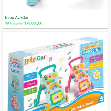
Bebe Aviador
$97.500,00
$75.000,00