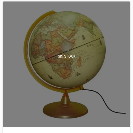
SIN STOCK