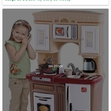
SIN STOCK