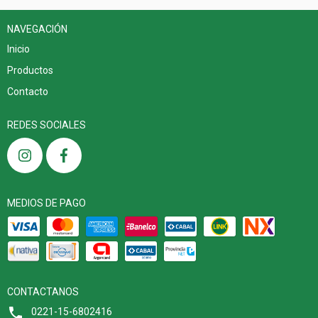
NAVEGACIÓN
Inicio
Productos
Contacto
REDES SOCIALES
MEDIOS DE PAGO
CONTACTANOS
0221-15-6802416