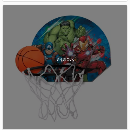
SIN STOCK