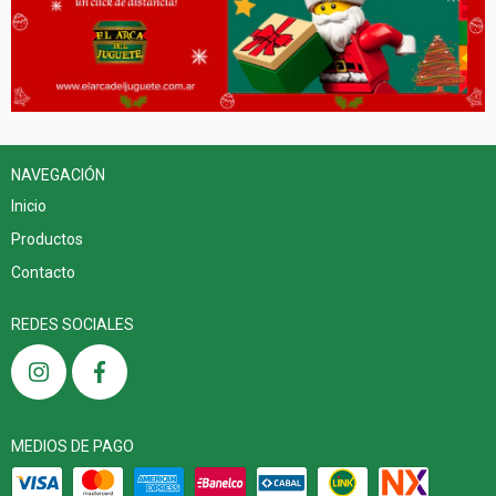
NAVEGACIÓN
Inicio
Productos
Contacto
REDES SOCIALES
MEDIOS DE PAGO