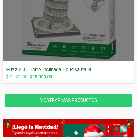
Puzzle 3D Torre Inclinada De Pisa Italia...
$22.500,00
$18.000,00
MOSTRAR MÁS PRODUCTOS