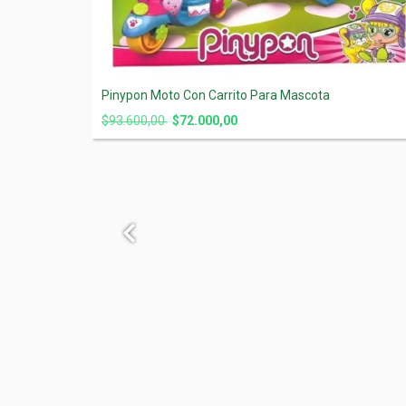
Pinypon Moto Con Carrito Para Mascota
$93.600,00
$72.000,00