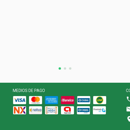
MEDIOS DE PAGO
C