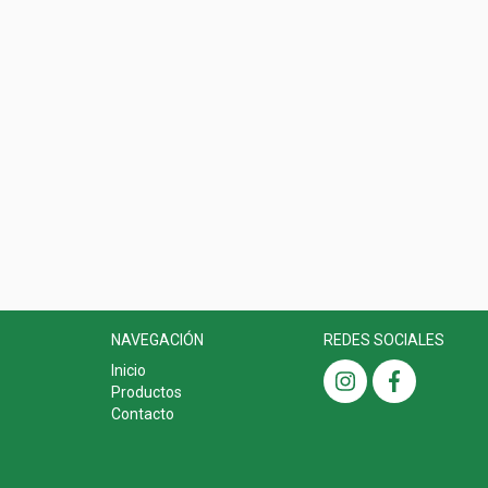
NAVEGACIÓN
REDES SOCIALES
Inicio
Productos
Contacto