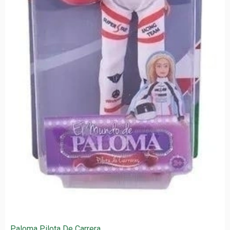
Paloma Pilota De Carrera