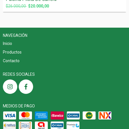
$26.000,00
$20.000,00
NAVEGACIÓN
Inicio
Productos
Contacto
REDES SOCIALES
MEDIOS DE PAGO