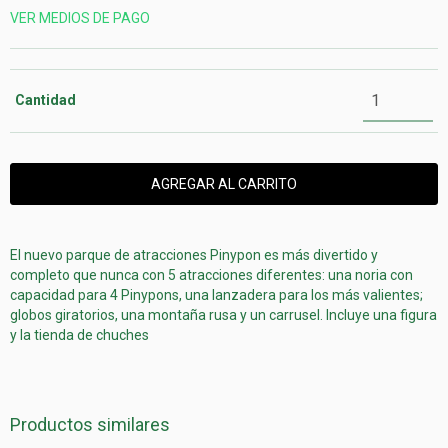
VER MEDIOS DE PAGO
Cantidad
El nuevo parque de atracciones Pinypon es más divertido y
completo que nunca con 5 atracciones diferentes: una noria con
capacidad para 4 Pinypons, una lanzadera para los más valientes;
globos giratorios, una montaña rusa y un carrusel. Incluye una figura
y la tienda de chuches
Productos similares