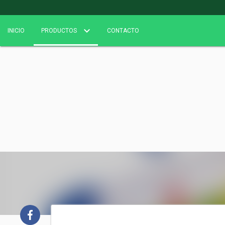
INICIO
PRODUCTOS
CONTACTO