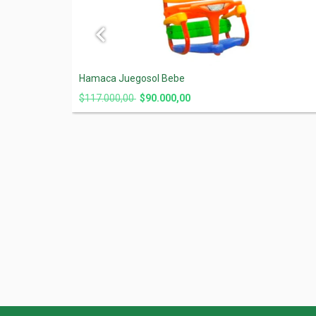
Hamaca Juegosol Bebe
$117.000,00
$90.000,00