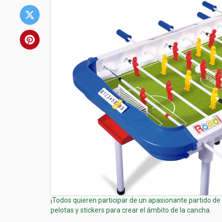
¡Todos quieren participar de un apasionante partido 
pelotas y stickers para crear el ámbito de la cancha.