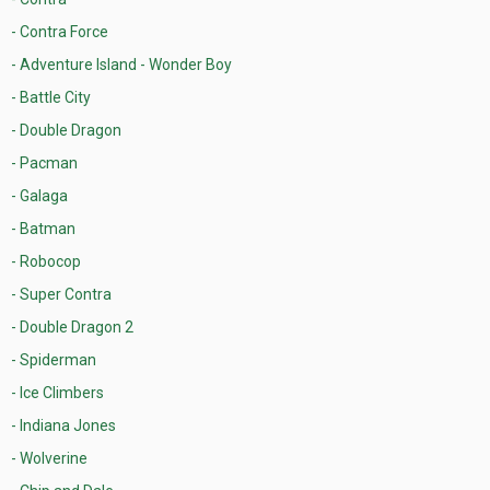
- Contra Force
- Adventure Island - Wonder Boy
- Battle City
- Double Dragon
- Pacman
- Galaga
- Batman
- Robocop
- Super Contra
- Double Dragon 2
- Spiderman
- Ice Climbers
- Indiana Jones
- Wolverine