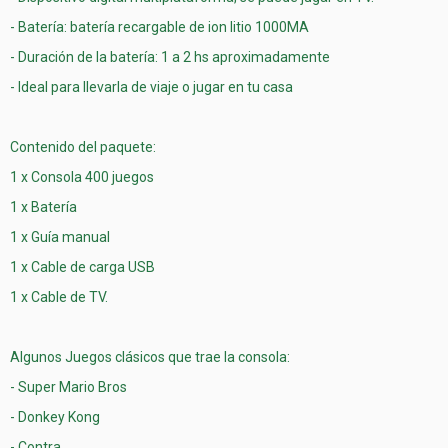
- Batería: batería recargable de ion litio 1000MA
- Duración de la batería: 1 a 2 hs aproximadamente
- Ideal para llevarla de viaje o jugar en tu casa
Contenido del paquete:
1 x Consola 400 juegos
1 x Batería
1 x Guía manual
1 x Cable de carga USB
1 x Cable de TV.
Algunos Juegos clásicos que trae la consola:
- Super Mario Bros
- Donkey Kong
- Contra