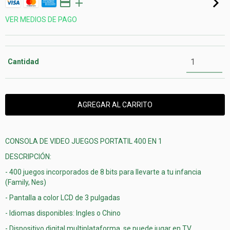
VER MEDIOS DE PAGO
Cantidad
CONSOLA DE VIDEO JUEGOS PORTATIL 400 EN 1
DESCRIPCIÓN:
- 400 juegos incorporados de 8 bits para llevarte a tu infancia
(Family, Nes)
- Pantalla a color LCD de 3 pulgadas
- Idiomas disponibles: Ingles o Chino
- Dispositivo digital multiplataforma, se puede jugar en TV.