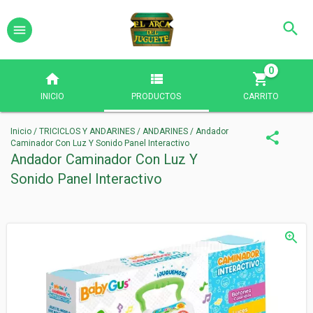
0
INICIO
PRODUCTOS
CARRITO
Inicio
/
TRICICLOS Y ANDARINES
/
ANDARINES
/
Andador
Caminador Con Luz Y Sonido Panel Interactivo
Andador Caminador Con Luz Y
Sonido Panel Interactivo