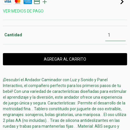
VER MEDIOS DE PAGO
Cantidad
¡Descubrí el Andador Caminador con Luz y Sonido y Panel
Interactivo, el compañero perfecto para los primeros pasos de tu
bebé! Con una variedad de características diseñadas para estimular
el aprendizaje y la diversión, este andador ofrece una experiencia
de juego única y segura. Características: .Permite el desarrollo de la
motricidad fina. . Tablero constituido por juguete de oso extraíble,
engranajes: sonajeros, bolas giratorias, una mariposa. . El oso utiliza
2 pilas AA (no incluidas). . Tiras de silicona antideslizantes en las
ruedas y trabas para mantenerlas fijas . . Material: ABS seguro y