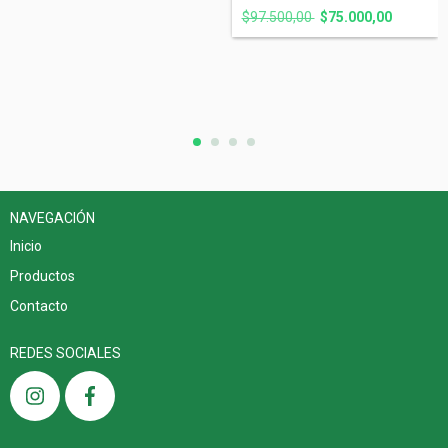
$97.500,00
$75.000,00
NAVEGACIÓN
Inicio
Productos
Contacto
REDES SOCIALES