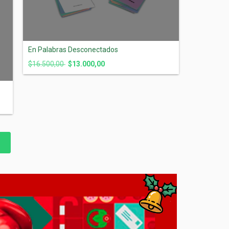
En Palabras Desconectados
$16.500,00
$13.000,00