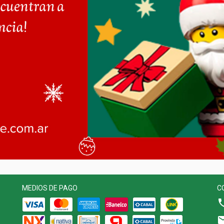
MEDIOS DE PAGO
C