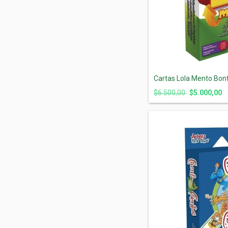
Cartas Lola Mento Bon
$6.500,00
$5.000,00