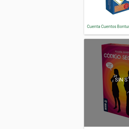
Cuenta Cuentos Bontu
SIN 