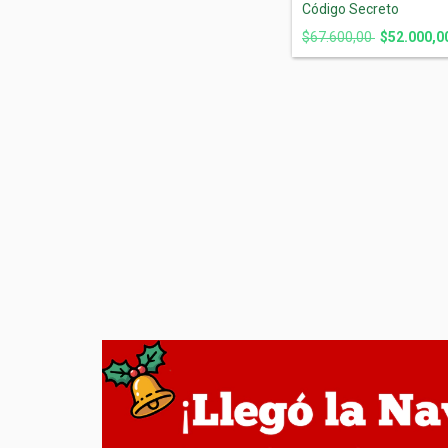
Código Secreto
$67.600,00
$52.000,0