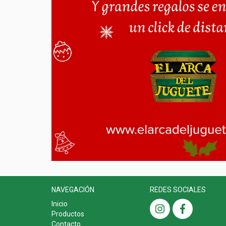
NAVEGACIÓN
REDES SOCIALES
Inicio
Productos
Contacto