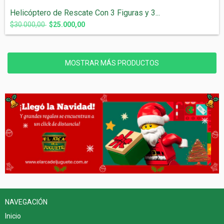
Helicóptero de Rescate Con 3 Figuras y 3...
$30.000,00
$25.000,00
MOSTRAR MÁS PRODUCTOS
NAVEGACIÓN
Inicio