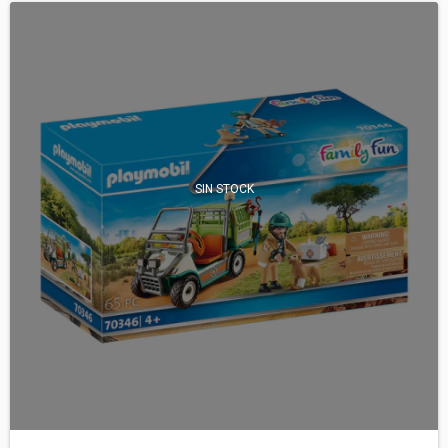
SIN STOCK