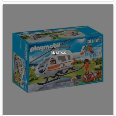
SIN STOCK